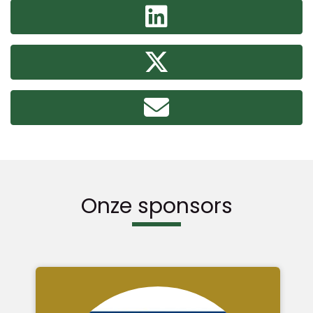
Onze sponsors