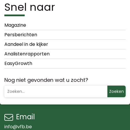
Snel naar
Magazine
Persberichten
Aandeel in de kijker
Analistenrapporten
EasyGrowth
Nog niet gevonden wat u zocht?
Zoeken
Email
info@vfb.be