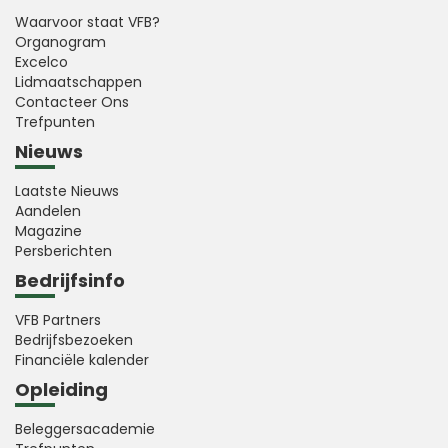
Waarvoor staat VFB?
Organogram
Excelco
Lidmaatschappen
Contacteer Ons
Trefpunten
Nieuws
Laatste Nieuws
Aandelen
Magazine
Persberichten
Bedrijfsinfo
VFB Partners
Bedrijfsbezoeken
Financiële kalender
Opleiding
Beleggersacademie