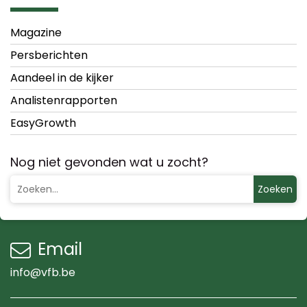
Magazine
Persberichten
Aandeel in de kijker
Analistenrapporten
EasyGrowth
Nog niet gevonden wat u zocht?
Zoeken
Email
info@vfb.be