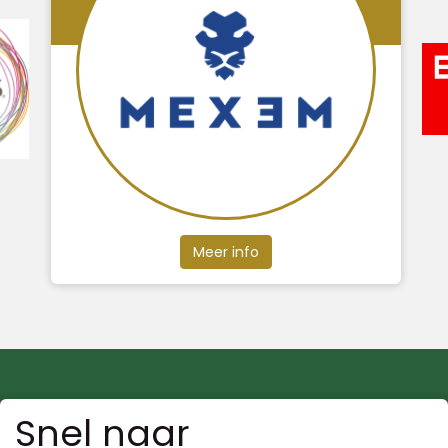
Meer info
Snel naar