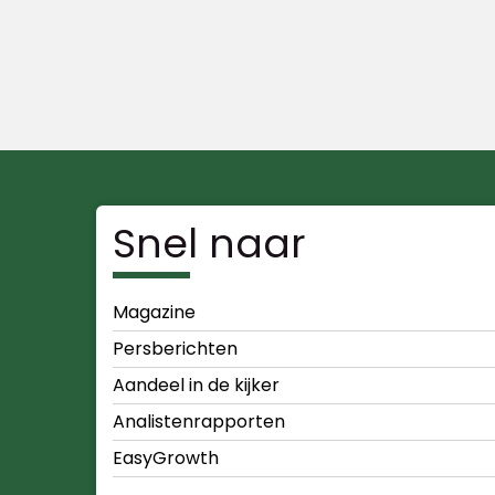
Snel naar
Magazine
Persberichten
Aandeel in de kijker
Analistenrapporten
EasyGrowth