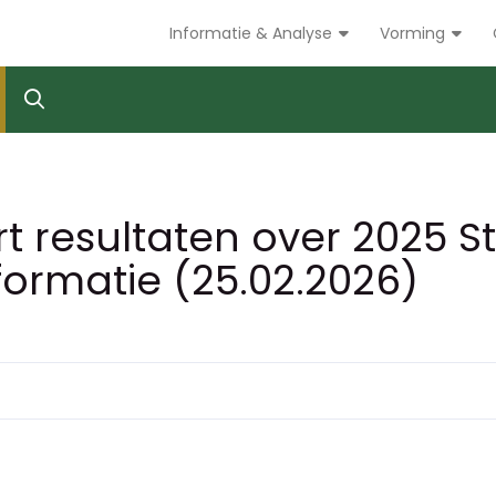
Informatie & Analyse
Vorming
t resultaten over 2025 St
formatie (25.02.2026)