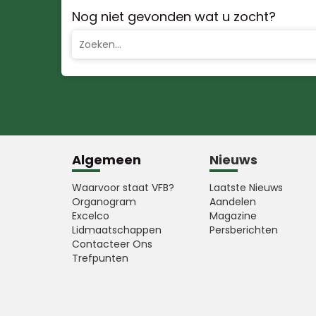
Nog niet gevonden wat u zocht?
Algemeen
Nieuws
Waarvoor staat VFB?
Laatste Nieuws
Organogram
Aandelen
Excelco
Magazine
Lidmaatschappen
Persberichten
Contacteer Ons
Trefpunten