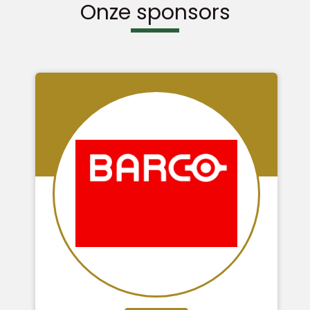
Onze sponsors