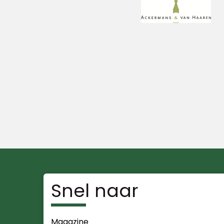
Snel naar
Magazine