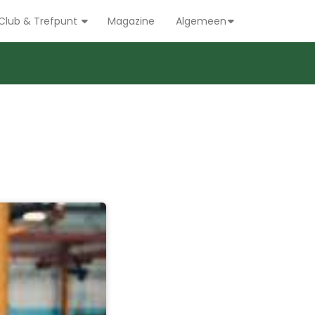
Club & Trefpunt
Magazine
Algemeen