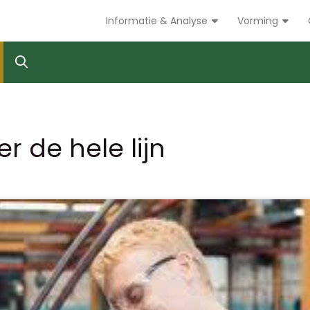
Informatie & Analyse
Vorming
r de hele lijn