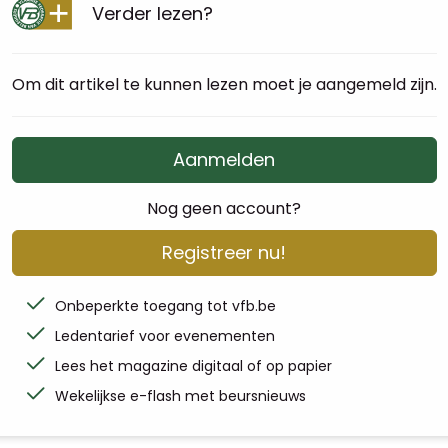
Verder lezen?
Om dit artikel te kunnen lezen moet je aangemeld zijn.
Aanmelden
Nog geen account?
Registreer nu!
Onbeperkte toegang tot vfb.be
Ledentarief voor evenementen
Lees het magazine digitaal of op papier
Wekelijkse e-flash met beursnieuws