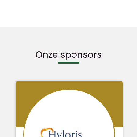
Onze sponsors