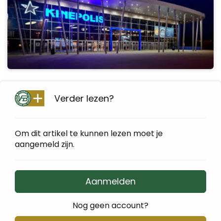
Verder lezen?
Om dit artikel te kunnen lezen moet je
aangemeld zijn.
Aanmelden
Nog geen account?