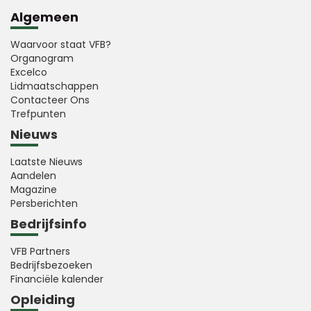
Algemeen
Waarvoor staat VFB?
Organogram
Excelco
Lidmaatschappen
Contacteer Ons
Trefpunten
Nieuws
Laatste Nieuws
Aandelen
Magazine
Persberichten
Bedrijfsinfo
VFB Partners
Bedrijfsbezoeken
Financiële kalender
Opleiding