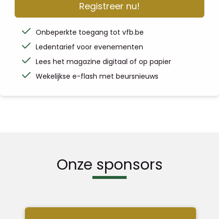
Registreer nu!
Onbeperkte toegang tot vfb.be
Ledentarief voor evenementen
Lees het magazine digitaal of op papier
Wekelijkse e-flash met beursnieuws
Onze sponsors