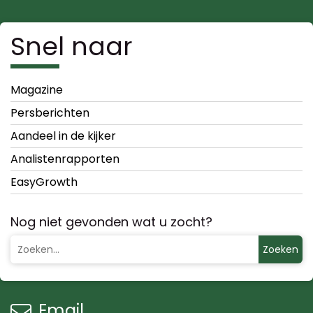
Snel naar
Magazine
Persberichten
Aandeel in de kijker
Analistenrapporten
EasyGrowth
Nog niet gevonden wat u zocht?
Zoeken
Email