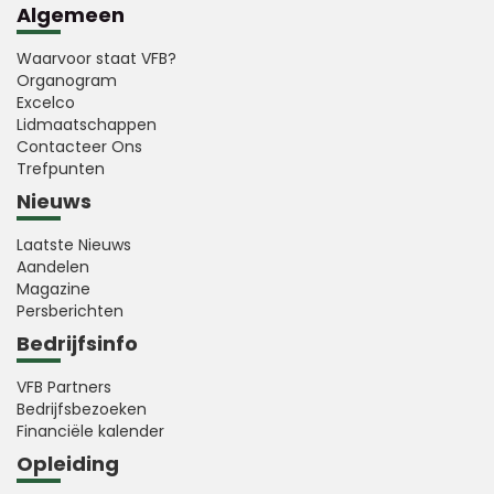
Algemeen
Waarvoor staat VFB?
Organogram
Excelco
Lidmaatschappen
Contacteer Ons
Trefpunten
Nieuws
Laatste Nieuws
Aandelen
Magazine
Persberichten
Bedrijfsinfo
VFB Partners
Bedrijfsbezoeken
Financiële kalender
Opleiding