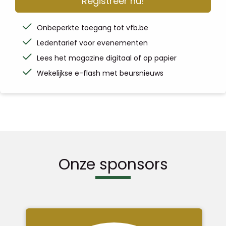
Registreer nu!
Onbeperkte toegang tot vfb.be
Ledentarief voor evenementen
Lees het magazine digitaal of op papier
Wekelijkse e-flash met beursnieuws
Onze sponsors