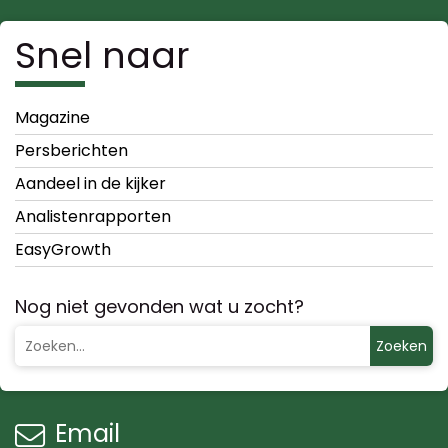
Snel naar
Magazine
Persberichten
Aandeel in de kijker
Analistenrapporten
EasyGrowth
Nog niet gevonden wat u zocht?
Zoeken
Email