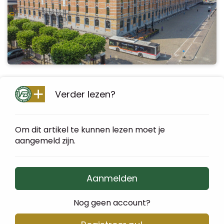
Verder lezen?
Om dit artikel te kunnen lezen moet je
aangemeld zijn.
Aanmelden
Nog geen account?