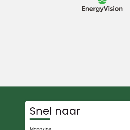
Snel naar
Magazine