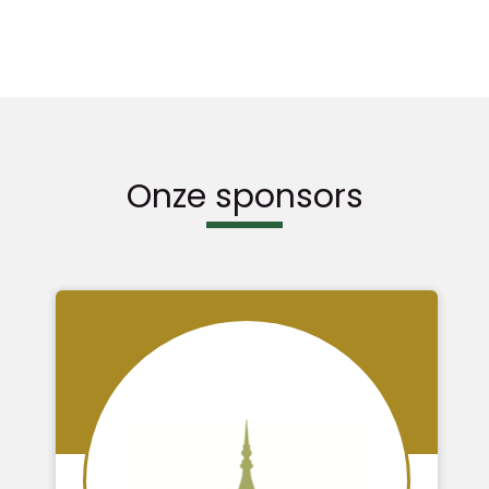
Onze sponsors