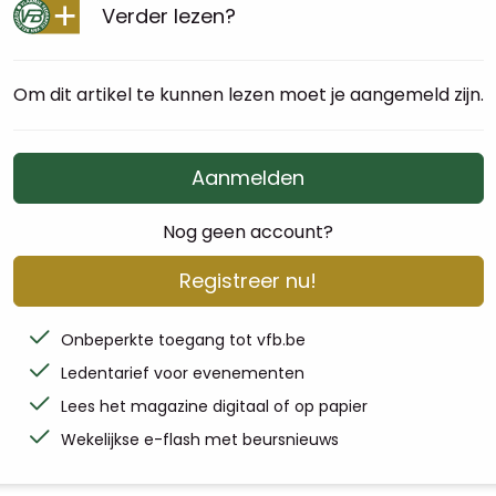
Verder lezen?
Om dit artikel te kunnen lezen moet je aangemeld zijn.
Aanmelden
Nog geen account?
Registreer nu!
Onbeperkte toegang tot vfb.be
Ledentarief voor evenementen
Lees het magazine digitaal of op papier
Wekelijkse e-flash met beursnieuws