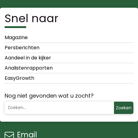
Snel naar
Magazine
Persberichten
Aandeel in de kijker
Analistenrapporten
EasyGrowth
Nog niet gevonden wat u zocht?
Zoeken
Email