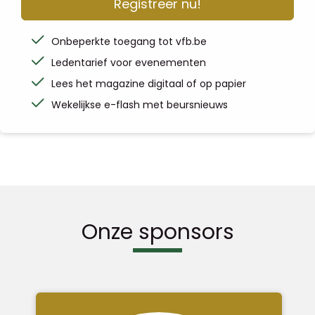
Registreer nu!
Onbeperkte toegang tot vfb.be
Ledentarief voor evenementen
Lees het magazine digitaal of op papier
Wekelijkse e-flash met beursnieuws
Onze sponsors