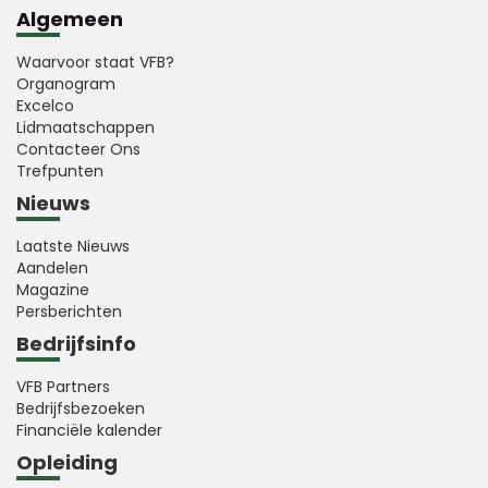
Algemeen
Waarvoor staat VFB?
Organogram
Excelco
Lidmaatschappen
Contacteer Ons
Trefpunten
Nieuws
Laatste Nieuws
Aandelen
Magazine
Persberichten
Bedrijfsinfo
VFB Partners
Bedrijfsbezoeken
Financiële kalender
Opleiding