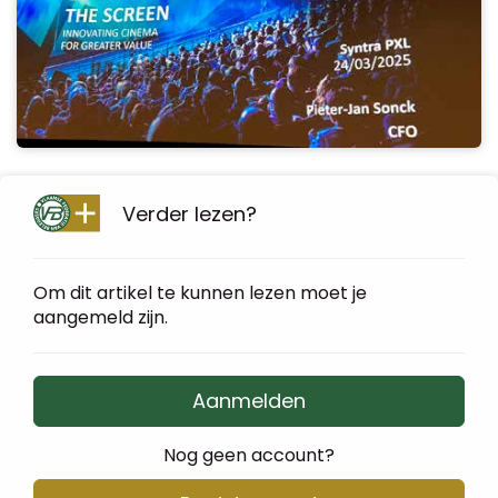
Verder lezen?
Om dit artikel te kunnen lezen moet je
aangemeld zijn.
Aanmelden
Nog geen account?