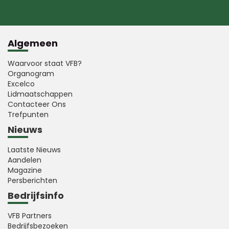
Algemeen
Waarvoor staat VFB?
Organogram
Excelco
Lidmaatschappen
Contacteer Ons
Trefpunten
Nieuws
Laatste Nieuws
Aandelen
Magazine
Persberichten
Bedrijfsinfo
VFB Partners
Bedrijfsbezoeken