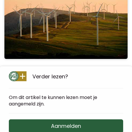
Verder lezen?
Om dit artikel te kunnen lezen moet je
aangemeld zijn.
Aanmelden