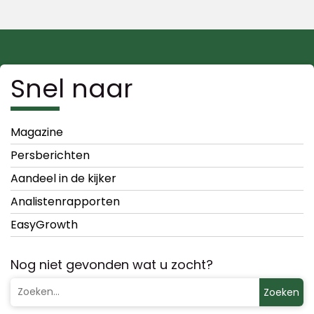
Snel naar
Magazine
Persberichten
Aandeel in de kijker
Analistenrapporten
EasyGrowth
Nog niet gevonden wat u zocht?
Zoeken