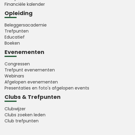
Financiële kalender
Opleiding
Beleggersacademie
Trefpunten
Educatief
Boeken
Evenementen
Congressen
Trefpunt evenementen
Webinars
Afgelopen evenementen
Presentaties en foto's afgelopen events
Clubs & Trefpunten
Clubwijzer
Clubs zoeken leden
Club trefpunten