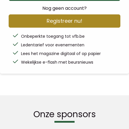
Nog geen account?
Registreer nu!
Onbeperkte toegang tot vfb.be
Ledentarief voor evenementen
Lees het magazine digitaal of op papier
Wekelijkse e-flash met beursnieuws
Onze sponsors