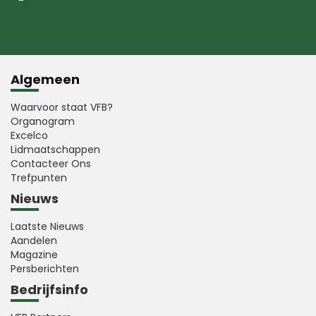
Algemeen
Waarvoor staat VFB?
Organogram
Excelco
Lidmaatschappen
Contacteer Ons
Trefpunten
Nieuws
Laatste Nieuws
Aandelen
Magazine
Persberichten
Bedrijfsinfo