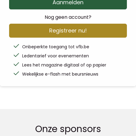
Aanmelden
Nog geen account?
Registreer nu!
Onbeperkte toegang tot vfb.be
Ledentarief voor evenementen
Lees het magazine digitaal of op papier
Wekelijkse e-flash met beursnieuws
Onze sponsors