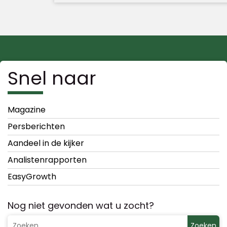
Snel naar
Magazine
Persberichten
Aandeel in de kijker
Analistenrapporten
EasyGrowth
Nog niet gevonden wat u zocht?
Zoeken