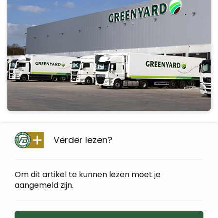
Verder lezen?
Om dit artikel te kunnen lezen moet je
aangemeld zijn.