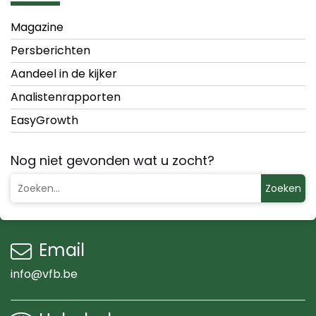
Magazine
Persberichten
Aandeel in de kijker
Analistenrapporten
EasyGrowth
Nog niet gevonden wat u zocht?
Zoeken
Email
info@vfb.be