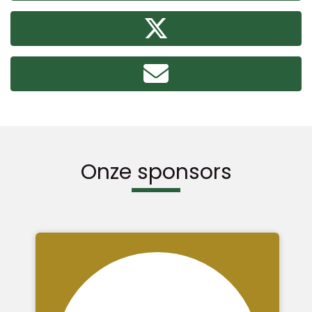
Onze sponsors