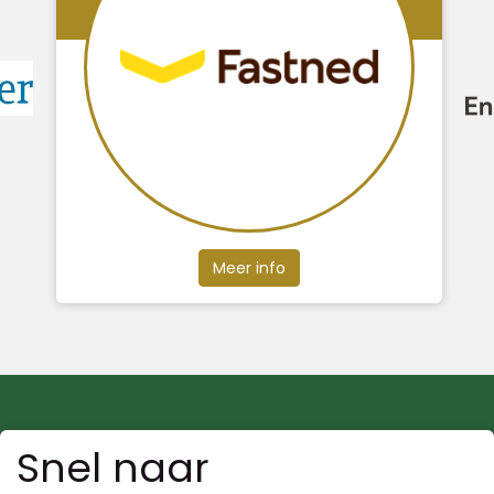
Meer info
Snel naar