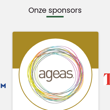
Onze sponsors