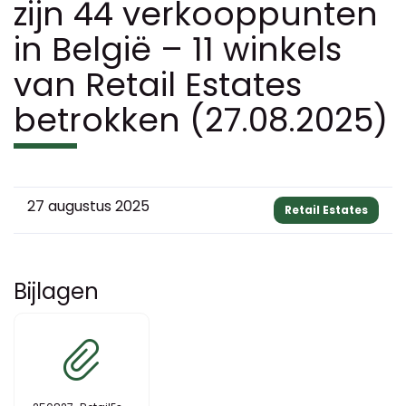
zijn 44 verkooppunten
in België – 11 winkels
van Retail Estates
betrokken (27.08.2025)
27 augustus 2025
Retail Estates
Bijlagen