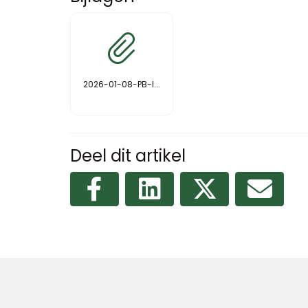
2026-01-08-PB-I...
Deel dit artikel