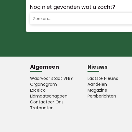
Nog niet gevonden wat u zocht?
Algemeen
Nieuws
Waarvoor staat VFB?
Laatste Nieuws
Organogram
Aandelen
Excelco
Magazine
Lidmaatschappen
Persberichten
Contacteer Ons
Trefpunten