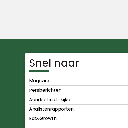
Snel naar
Magazine
Persberichten
Aandeel in de kijker
Analistenrapporten
EasyGrowth