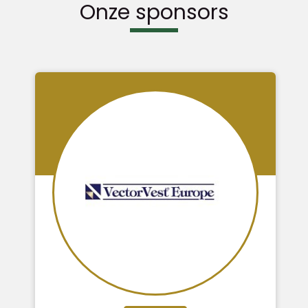
Onze sponsors