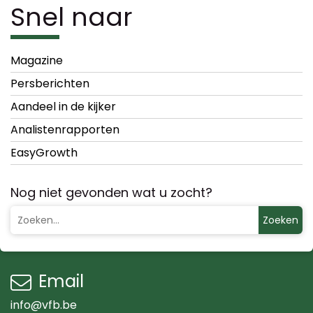
Snel naar
Magazine
Persberichten
Aandeel in de kijker
Analistenrapporten
EasyGrowth
Nog niet gevonden wat u zocht?
Zoeken
Email
info@vfb.be