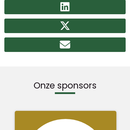
Onze sponsors