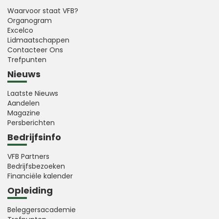
Waarvoor staat VFB?
Organogram
Excelco
Lidmaatschappen
Contacteer Ons
Trefpunten
Nieuws
Laatste Nieuws
Aandelen
Magazine
Persberichten
Bedrijfsinfo
VFB Partners
Bedrijfsbezoeken
Financiële kalender
Opleiding
Beleggersacademie