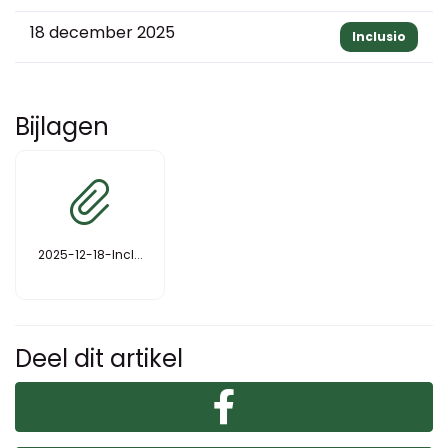
18 december 2025
Inclusio
Bijlagen
2025-12-18-Incl...
Deel dit artikel