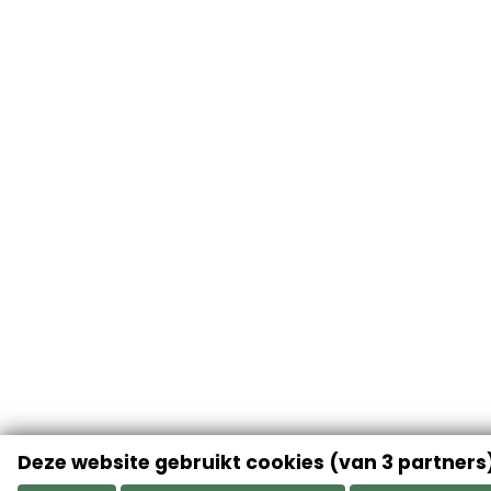
Deze website gebruikt cookies (van 3 partners