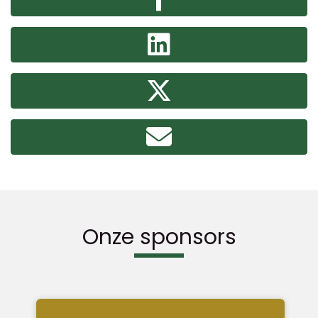
Onze sponsors