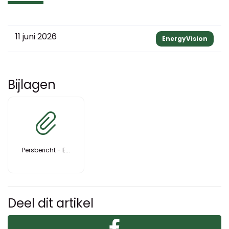
11 juni 2026
EnergyVision
Bijlagen
Persbericht - E...
Deel dit artikel