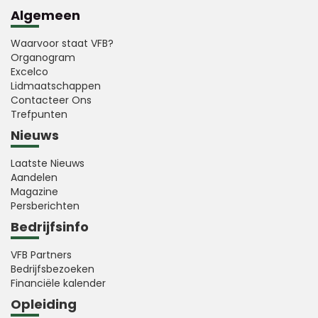
Algemeen
Waarvoor staat VFB?
Organogram
Excelco
Lidmaatschappen
Contacteer Ons
Trefpunten
Nieuws
Laatste Nieuws
Aandelen
Magazine
Persberichten
Bedrijfsinfo
VFB Partners
Bedrijfsbezoeken
Financiële kalender
Opleiding