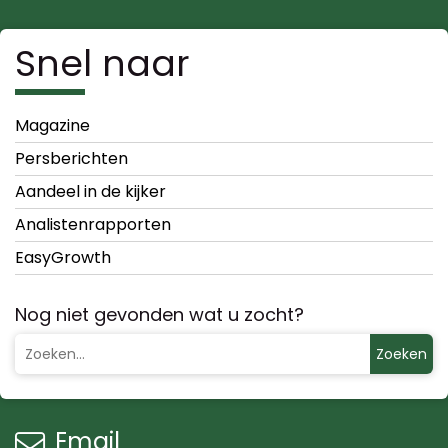
Snel naar
Magazine
Persberichten
Aandeel in de kijker
Analistenrapporten
EasyGrowth
Nog niet gevonden wat u zocht?
Zoeken
Email