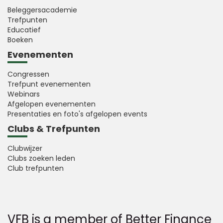
Beleggersacademie
Trefpunten
Educatief
Boeken
Evenementen
Congressen
Trefpunt evenementen
Webinars
Afgelopen evenementen
Presentaties en foto's afgelopen events
Clubs & Trefpunten
Clubwijzer
Clubs zoeken leden
Club trefpunten
VFB is a member of Better Finance