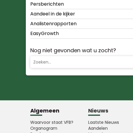
Persberichten
Aandeel in de kijker
Analistenrapporten
EasyGrowth
Nog niet gevonden wat u zocht?
Algemeen
Nieuws
Waarvoor staat VFB?
Laatste Nieuws
Organogram
Aandelen