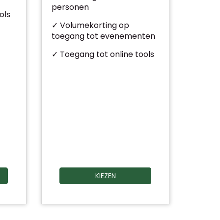
personen
ols
✓ Volumekorting op
toegang tot evenementen
✓ Toegang tot online tools
KIEZEN