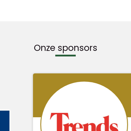
Onze sponsors