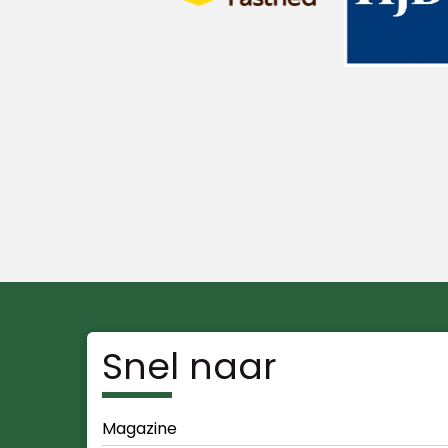
Snel naar
Magazine