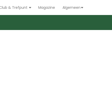
Club & Trefpunt
Magazine
Algemeen