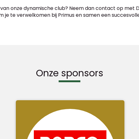
n van onze dynamische club? Neem dan contact op met Di
 om je te verwelkomen bij Primus en samen een succesvoll
Onze sponsors