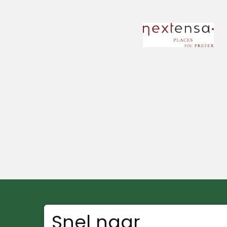
Snel naar