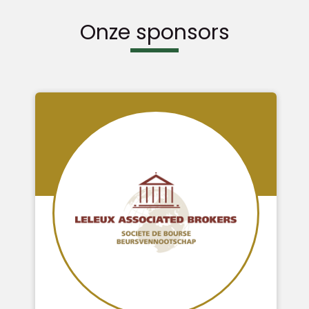
Onze sponsors