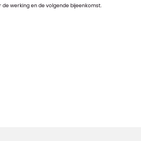
 de werking en de volgende bijeenkomst.