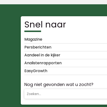
Snel naar
Magazine
Persberichten
Aandeel in de kijker
Analistenrapporten
EasyGrowth
Nog niet gevonden wat u zocht?