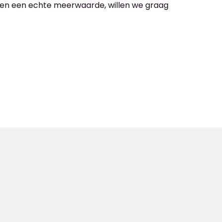
 en een echte meerwaarde, willen we graag