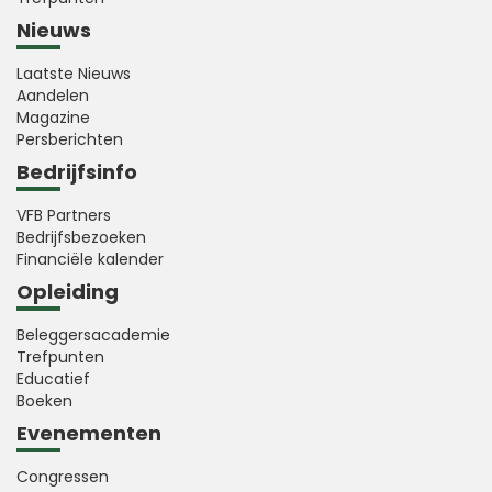
Nieuws
Laatste Nieuws
Aandelen
Magazine
Persberichten
Bedrijfsinfo
VFB Partners
Bedrijfsbezoeken
Financiële kalender
Opleiding
Beleggersacademie
Trefpunten
Educatief
Boeken
Evenementen
Congressen