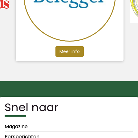
Meer info
Snel naar
Magazine
Persberichten