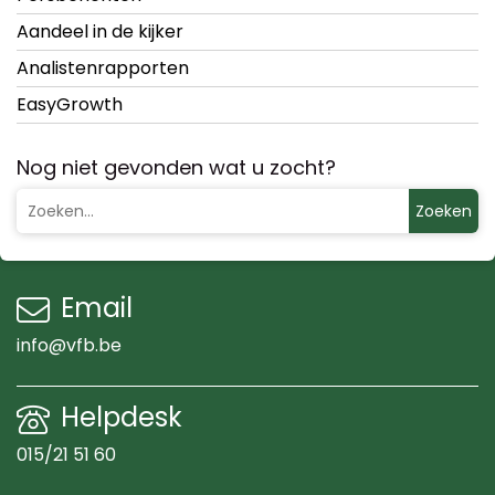
Aandeel in de kijker
Analistenrapporten
EasyGrowth
Nog niet gevonden wat u zocht?
Zoeken
Email
info@vfb.be
Helpdesk
015/21 51 60