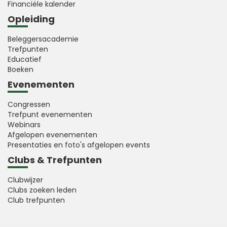
Financiële kalender
Opleiding
Beleggersacademie
Trefpunten
Educatief
Boeken
Evenementen
Congressen
Trefpunt evenementen
Webinars
Afgelopen evenementen
Presentaties en foto's afgelopen events
Clubs & Trefpunten
Clubwijzer
Clubs zoeken leden
Club trefpunten