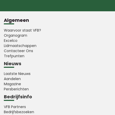
Algemeen
Waarvoor staat VFB?
Organogram
Excelco
Lidmaatschappen
Contacteer Ons
Trefpunten
Nieuws
Laatste Nieuws
Aandelen
Magazine
Persberichten
Bedrijfsinfo
VFB Partners
Bedrijfsbezoeken