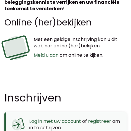
beleggingskennis te verrijken en uw financiële
toekomst te versterken!
Online (her)bekijken
Met een geldige inschrijving kan u dit
webinar online (her)bekijken.
Meld u aan
om online te kijken.
Inschrijven
Log in met uw account
of
registreer
om
in te schrijven.