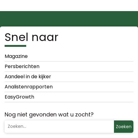
Snel naar
Magazine
Persberichten
Aandeel in de kijker
Analistenrapporten
EasyGrowth
Nog niet gevonden wat u zocht?
Zoeken