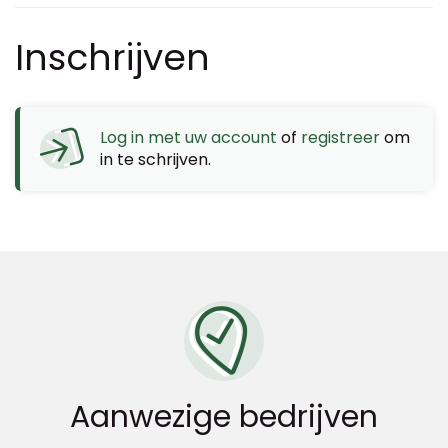
Inschrijven
Log in met uw account
of
registreer
om
in te schrijven.
Aanwezige bedrijven