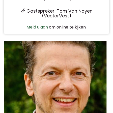
Gastspreker: Tom Van Noyen
(VectorVest)
Meld u aan
om online te kijken.