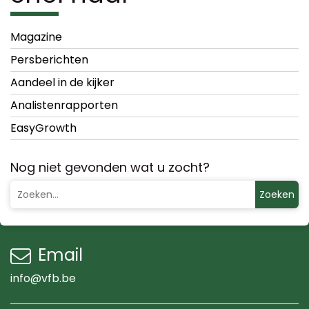
Magazine
Persberichten
Aandeel in de kijker
Analistenrapporten
EasyGrowth
Nog niet gevonden wat u zocht?
Zoeken
Email
info@vfb.be