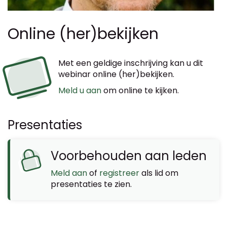
Online (her)bekijken
Met een geldige inschrijving kan u dit
webinar online (her)bekijken.
Meld u aan
om online te kijken.
Presentaties
Voorbehouden aan leden
Meld aan
of
registreer
als lid om
presentaties te zien.