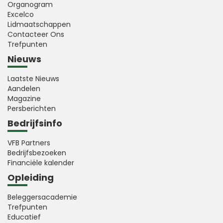
Organogram
Excelco
Lidmaatschappen
Contacteer Ons
Trefpunten
Nieuws
Laatste Nieuws
Aandelen
Magazine
Persberichten
Bedrijfsinfo
VFB Partners
Bedrijfsbezoeken
Financiële kalender
Opleiding
Beleggersacademie
Trefpunten
Educatief