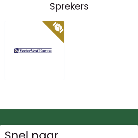
Sprekers
Snel naar