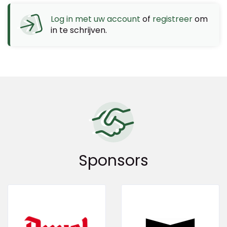
Log in met uw account
of
registreer
om
in te schrijven.
Sponsors