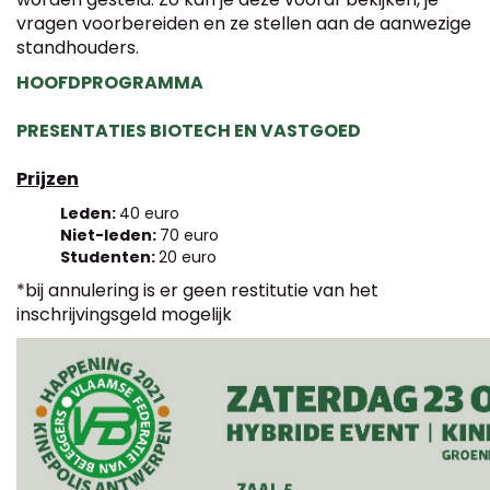
vragen voorbereiden en ze stellen aan de aanwezige
standhouders.
HOOFDPROGRAMMA
PRESENTATIES BIOTECH EN VASTGOED
Prijzen
Leden:
40 euro
Niet-leden:
70 euro
Studenten:
20 euro
*bij annulering is er geen restitutie van het
inschrijvingsgeld mogelijk