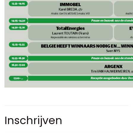
Inschrijven