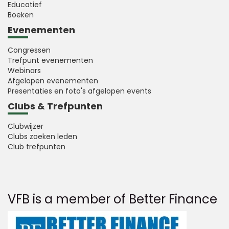
Educatief
Boeken
Evenementen
Congressen
Trefpunt evenementen
Webinars
Afgelopen evenementen
Presentaties en foto's afgelopen events
Clubs & Trefpunten
Clubwijzer
Clubs zoeken leden
Club trefpunten
VFB is a member of Better Finance