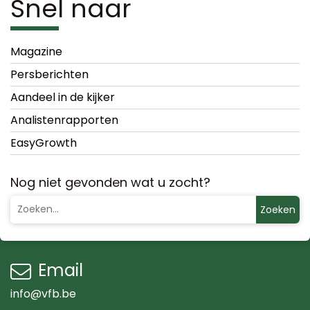
Snel naar
Magazine
Persberichten
Aandeel in de kijker
Analistenrapporten
EasyGrowth
Nog niet gevonden wat u zocht?
Zoeken
Email
info@vfb.be