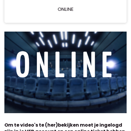
ONLINE
Om te video's te (her)bekijken moet je ingelogd