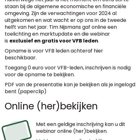
staan bij de algemene economische en financiële
omgeving. Zijn de verwachtingen voor 2024 al
uitgekomen en wat wacht er op ons in de tweede
helft van het jaar. Tim Nijsmans gaf online een
toelichting en marktupdate en die webinar
is
exclusief en gratis voor VFB leden
.
Opname is voor VFB leden achteraf hier
beschikbaar.
Toegang 0 euro voor VFB-leden, inschrijven is nodig
voor de opname te bekijken.
PDF van de presentatie kan je bekijken als je ingelogd
bent (paperclip)
Online (her)bekijken
Met een geldige inschrijving kan u dit
webinar online (her)bekijken.