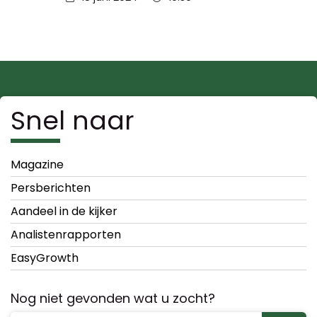
Snel naar
Magazine
Persberichten
Aandeel in de kijker
Analistenrapporten
EasyGrowth
Nog niet gevonden wat u zocht?