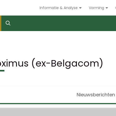
Informatie & Analyse
Vorming
oximus (ex-Belgacom)
Nieuwsberichten