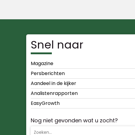
Snel naar
Magazine
Persberichten
Aandeel in de kijker
Analistenrapporten
EasyGrowth
Nog niet gevonden wat u zocht?