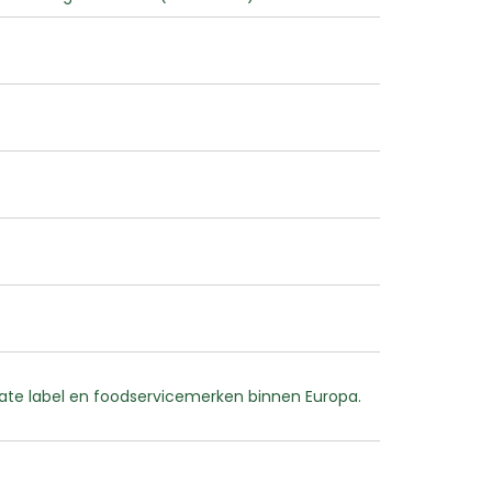
vate label en foodservicemerken binnen Europa.