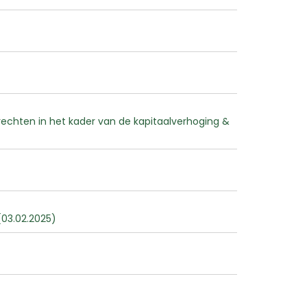
echten in het kader van de kapitaalverhoging &
(03.02.2025)