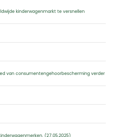
ldwijde kinderwagenmarkt te versnellen
gebied van consumentengehoorbescherming verder
 kinderwagenmerken. (27.05.2025)