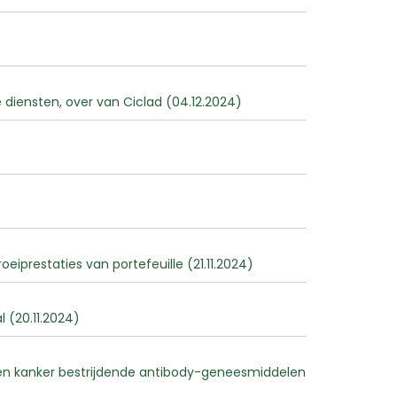
 diensten, over van Ciclad (04.12.2024)
iprestaties van portefeuille (21.11.2024)
 (20.11.2024)
-gen kanker bestrijdende antibody-geneesmiddelen