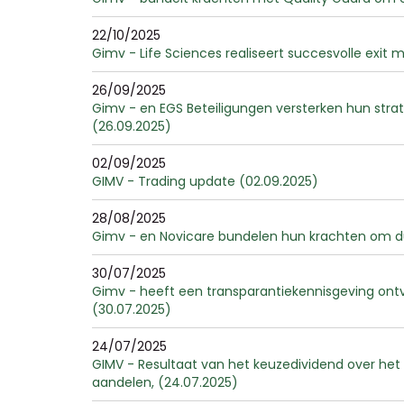
22/10/2025
Gimv - Life Sciences realiseert succesvolle exit
26/09/2025
Gimv - en EGS Beteiligungen versterken hun strat
(26.09.2025)
02/09/2025
GIMV - Trading update (02.09.2025)
28/08/2025
Gimv - en Novicare bundelen hun krachten om duu
30/07/2025
Gimv - heeft een transparantiekennisgeving ontva
(30.07.2025)
24/07/2025
GIMV - Resultaat van het keuzedividend over he
aandelen, (24.07.2025)