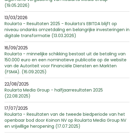
(19.05.2026)
13/03/2026
Roularta - Resultaten 2025 - Roularta’s EBITDA blijft op
niveau ondanks omzetdaling en belangrijke investeringen in
digitale transformatie (13.03.2026)
16/09/2025
Roularta - minnelijke schikking bestaat uit de betaling van
150.000 euro en een nominatieve publicatie op de website
van de Autoriteit voor Financiële Diensten en Markten
(FSMA). (16.09.2025)
22/08/2025
Roularta Media Group - halfjaarresultaten 2025
(22.08.2025)
17/07/2025
Roularta - Resultaten van de tweede biedperiode van het
openbaar bod door Koinon NV op Roularta Media Group NV
en vrijwillige heropening (17.07.2025)