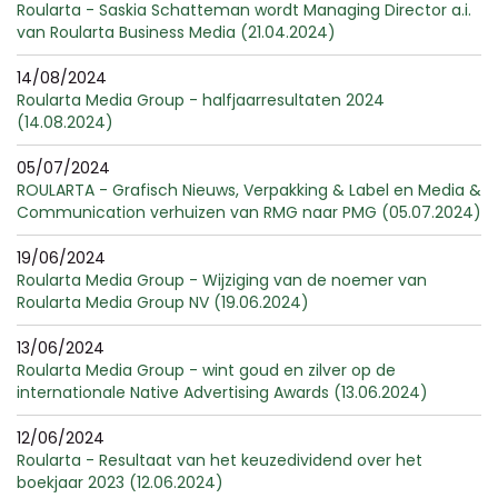
Roularta - Saskia Schatteman wordt Managing Director a.i.
van Roularta Business Media (21.04.2024)
14/08/2024
Roularta Media Group - halfjaarresultaten 2024
(14.08.2024)
05/07/2024
ROULARTA - Grafisch Nieuws, Verpakking & Label en Media &
Communication verhuizen van RMG naar PMG (05.07.2024)
19/06/2024
Roularta Media Group - Wijziging van de noemer van
Roularta Media Group NV (19.06.2024)
13/06/2024
Roularta Media Group - wint goud en zilver op de
internationale Native Advertising Awards (13.06.2024)
12/06/2024
Roularta - Resultaat van het keuzedividend over het
boekjaar 2023 (12.06.2024)