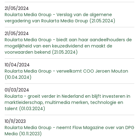
21/05/2024
Roularta Media Group - Verslag van de algemene
vergadering van Roularta Media Group (21.05.2024)
21/05/2024
Roularta Media Group - biedt aan haar aandeelhouders de
mogelijkheid van een keuzedividend en maakt de
voorwaarden bekend (21.05.2024)
10/04/2024
Roularta Media Group - verwelkomt COO Jeroen Mouton
(10.04.2024)
01/03/2024
Roularta - groeit verder in Nederland en blijft investeren in
marktleiderschap, multimedia merken, technologie en
talent (01.03.2024)
10/11/2023
Roularta Media Group - neemt Flow Magazine over van DPG
Media (10.11.2023)