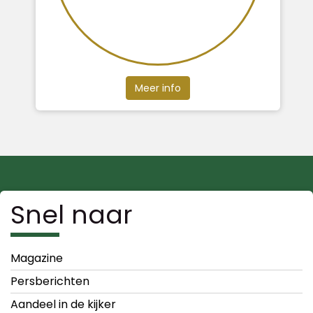
Meer info
Snel naar
Magazine
Persberichten
Aandeel in de kijker