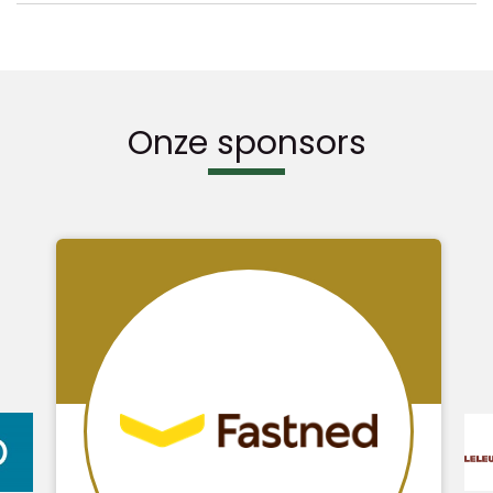
Onze sponsors