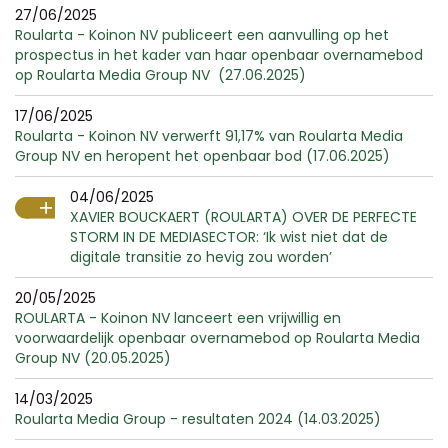
27/06/2025
Roularta - Koinon NV publiceert een aanvulling op het
prospectus in het kader van haar openbaar overnamebod
op Roularta Media Group NV (27.06.2025)
17/06/2025
Roularta - Koinon NV verwerft 91,17% van Roularta Media
Group NV en heropent het openbaar bod (17.06.2025)
04/06/2025
XAVIER BOUCKAERT (ROULARTA) OVER DE PERFECTE
STORM IN DE MEDIASECTOR: ‘Ik wist niet dat de
digitale transitie zo hevig zou worden’
20/05/2025
ROULARTA - Koinon NV lanceert een vrijwillig en
voorwaardelijk openbaar overnamebod op Roularta Media
Group NV (20.05.2025)
14/03/2025
Roularta Media Group - resultaten 2024 (14.03.2025)