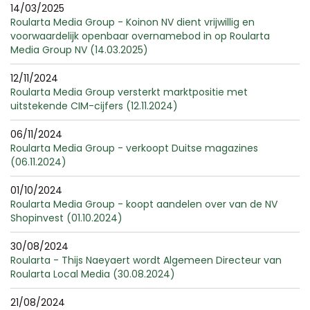
14/03/2025
Roularta Media Group - Koinon NV dient vrijwillig en
voorwaardelijk openbaar overnamebod in op Roularta
Media Group NV (14.03.2025)
12/11/2024
Roularta Media Group versterkt marktpositie met
uitstekende CIM-cijfers (12.11.2024)
06/11/2024
Roularta Media Group - verkoopt Duitse magazines
(06.11.2024)
01/10/2024
Roularta Media Group - koopt aandelen over van de NV
Shopinvest (01.10.2024)
30/08/2024
Roularta - Thijs Naeyaert wordt Algemeen Directeur van
Roularta Local Media (30.08.2024)
21/08/2024