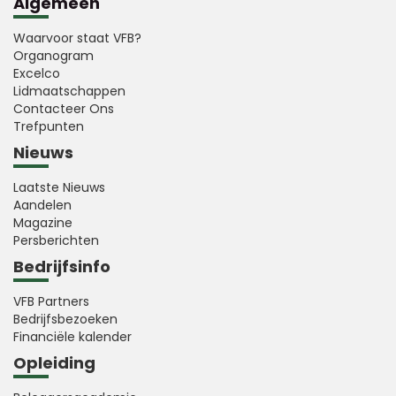
Algemeen
Waarvoor staat VFB?
Organogram
Excelco
Lidmaatschappen
Contacteer Ons
Trefpunten
Nieuws
Laatste Nieuws
Aandelen
Magazine
Persberichten
Bedrijfsinfo
VFB Partners
Bedrijfsbezoeken
Financiële kalender
Opleiding