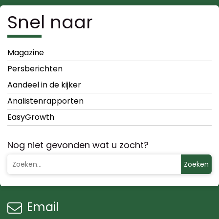
Snel naar
Magazine
Persberichten
Aandeel in de kijker
Analistenrapporten
EasyGrowth
Nog niet gevonden wat u zocht?
Zoeken
Email