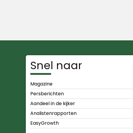
Snel naar
Magazine
Persberichten
Aandeel in de kijker
Analistenrapporten
EasyGrowth