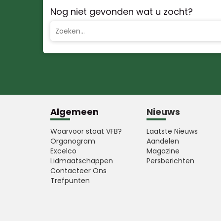
Nog niet gevonden wat u zocht?
Algemeen
Nieuws
Waarvoor staat VFB?
Laatste Nieuws
Organogram
Aandelen
Excelco
Magazine
Lidmaatschappen
Persberichten
Contacteer Ons
Trefpunten