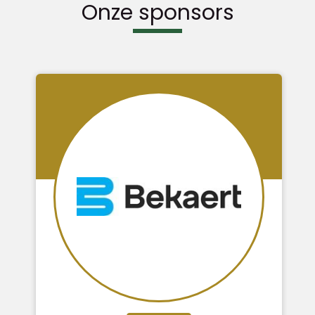
Onze sponsors