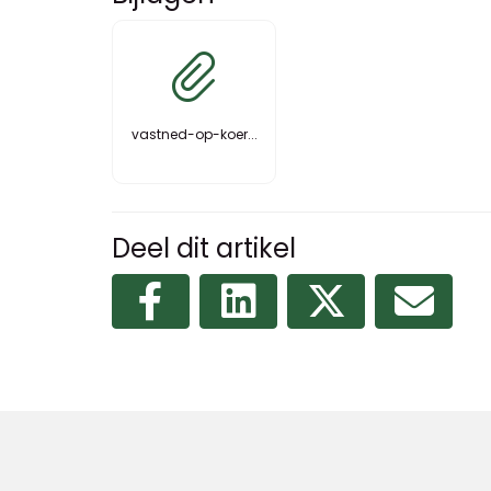
vastned-op-koer...
Deel dit artikel