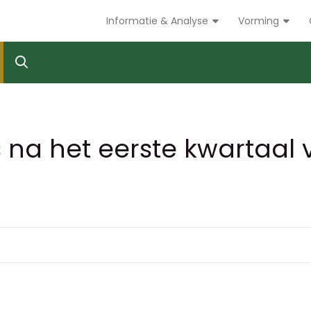
Informatie & Analyse
Vorming
 na het eerste kwartaal