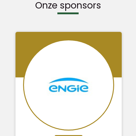
Onze sponsors