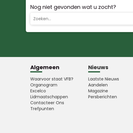
Nog niet gevonden wat u zocht?
Algemeen
Nieuws
Waarvoor staat VFB?
Laatste Nieuws
Organogram
Aandelen
Excelco
Magazine
Lidmaatschappen
Persberichten
Contacteer Ons
Trefpunten