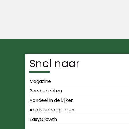
Snel naar
Magazine
Persberichten
Aandeel in de kijker
Analistenrapporten
EasyGrowth