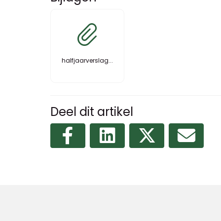
halfjaarverslag...
Deel dit artikel