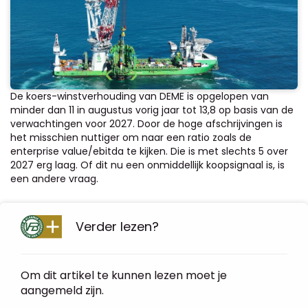
De koers-winstverhouding van DEME is opgelopen van
minder dan 11 in augustus vorig jaar tot 13,8 op basis van de
verwachtingen voor 2027. Door de hoge afschrijvingen is
het misschien nuttiger om naar een ratio zoals de
enterprise value/ebitda te kijken. Die is met slechts 5 over
2027 erg laag. Of dit nu een onmiddellijk koopsignaal is, is
een andere vraag.
Verder lezen?
Om dit artikel te kunnen lezen moet je
aangemeld zijn.