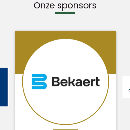
Onze sponsors