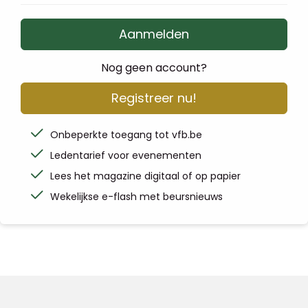
Aanmelden
Nog geen account?
Registreer nu!
Onbeperkte toegang tot vfb.be
Ledentarief voor evenementen
Lees het magazine digitaal of op papier
Wekelijkse e-flash met beursnieuws