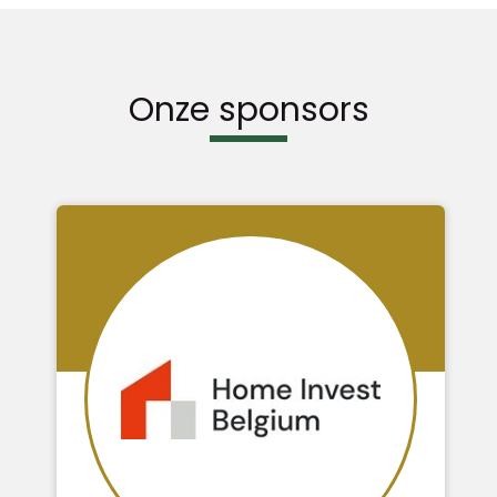
Onze sponsors