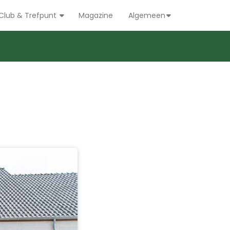
Club & Trefpunt
Magazine
Algemeen