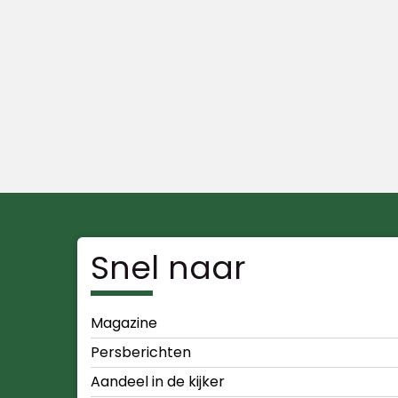
Snel naar
Magazine
Persberichten
Aandeel in de kijker