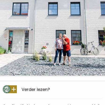
Verder lezen?