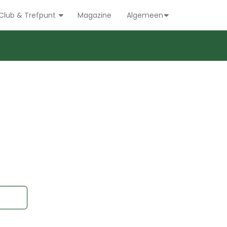
Club & Trefpunt
Magazine
Algemeen