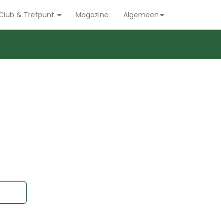
Club & Trefpunt
Magazine
Algemeen