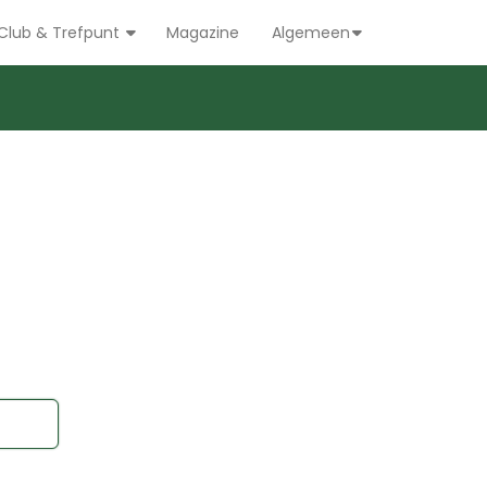
Club & Trefpunt
Magazine
Algemeen