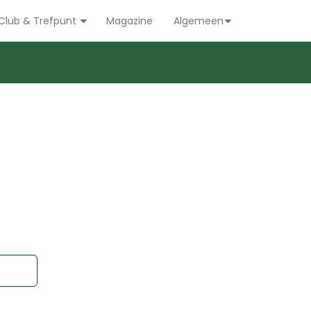
Club & Trefpunt
Magazine
Algemeen