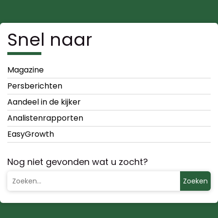
Snel naar
Magazine
Persberichten
Aandeel in de kijker
Analistenrapporten
EasyGrowth
Nog niet gevonden wat u zocht?
Zoeken