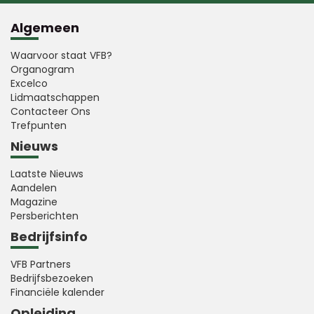
Algemeen
Waarvoor staat VFB?
Organogram
Excelco
Lidmaatschappen
Contacteer Ons
Trefpunten
Nieuws
Laatste Nieuws
Aandelen
Magazine
Persberichten
Bedrijfsinfo
VFB Partners
Bedrijfsbezoeken
Financiële kalender
Opleiding