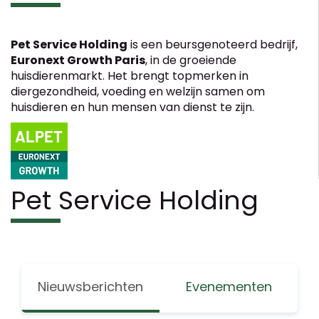
Pet Service Holding
is een beursgenoteerd bedrijf,
Euronext Growth Paris
, in de groeiende
huisdierenmarkt. Het brengt topmerken in
diergezondheid, voeding en welzijn samen om
huisdieren en hun mensen van dienst te zijn.
Pet Service Holding
Nieuwsberichten
Evenementen