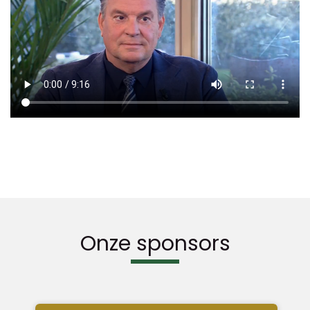
Onze sponsors