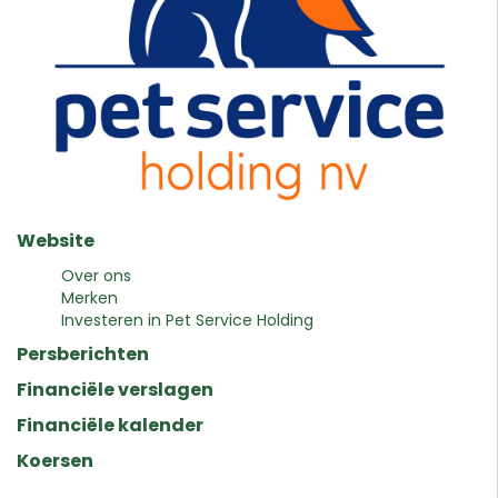
Website
Over ons
Merken
Investeren in Pet Service Holding
Persberichten
Financiële verslagen
Financiële kalender
Koersen