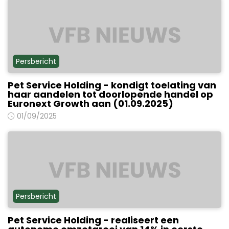
Persbericht
Pet Service Holding - kondigt toelating van
haar aandelen tot doorlopende handel op
Euronext Growth aan (01.09.2025)
01/09/2025
Persbericht
Pet Service Holding - realiseert een