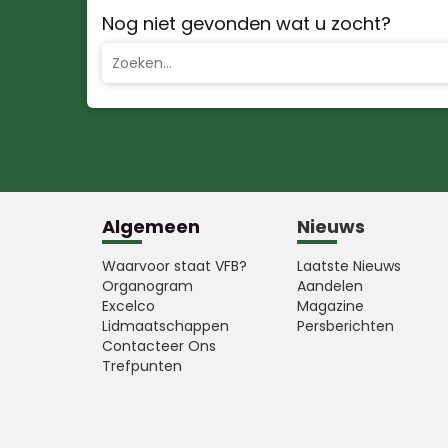
Nog niet gevonden wat u zocht?
Algemeen
Nieuws
Waarvoor staat VFB?
Laatste Nieuws
Organogram
Aandelen
Excelco
Magazine
Lidmaatschappen
Persberichten
Contacteer Ons
Trefpunten