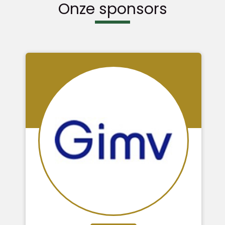
Onze sponsors