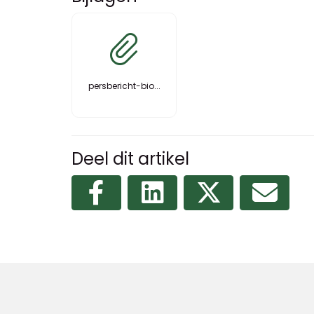
persbericht-bio...
Deel dit artikel