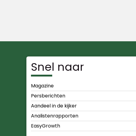
Snel naar
Magazine
Persberichten
Aandeel in de kijker
Analistenrapporten
EasyGrowth