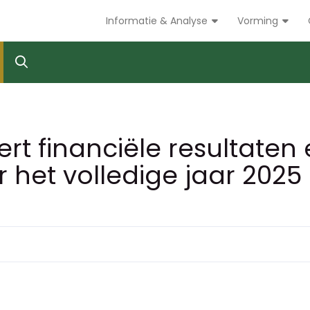
Informatie & Analyse
Vorming
ert financiële resultaten 
het volledige jaar 2025 