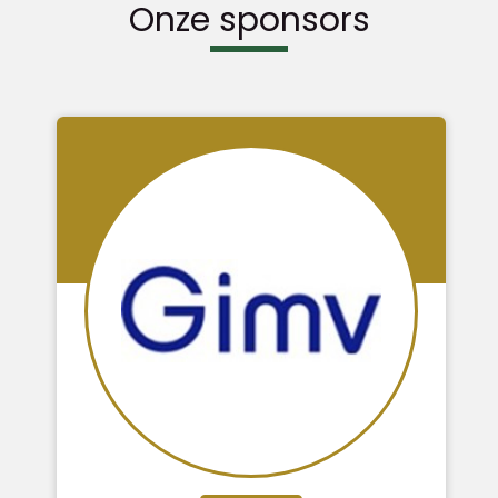
Onze sponsors