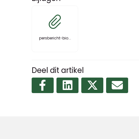
persbericht-bio...
Deel dit artikel