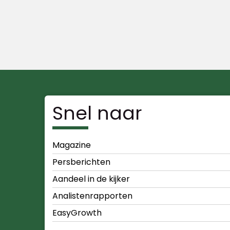
Snel naar
Magazine
Persberichten
Aandeel in de kijker
Analistenrapporten
EasyGrowth