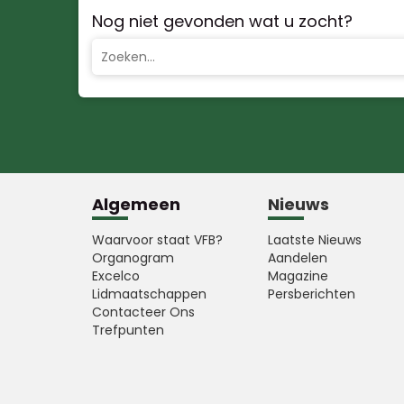
Nog niet gevonden wat u zocht?
Algemeen
Nieuws
Waarvoor staat VFB?
Laatste Nieuws
Organogram
Aandelen
Excelco
Magazine
Lidmaatschappen
Persberichten
Contacteer Ons
Trefpunten