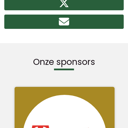
Onze sponsors