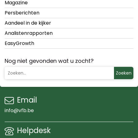
Magazine
Persberichten
Aandeel in de kijker
Analistenrapporten
EasyGrowth
Nog niet gevonden wat u zocht?
Zoeken
Email
info@vfb.be
Helpdesk