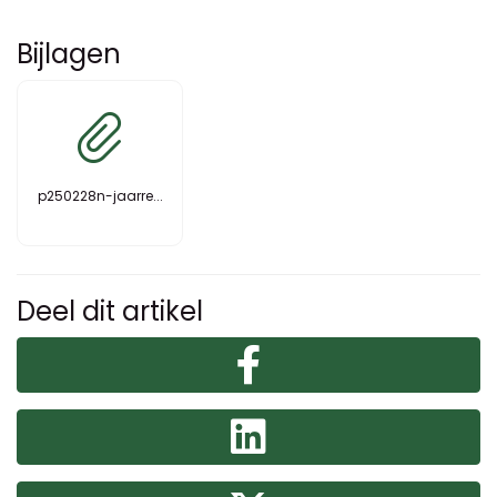
Bijlagen
p250228n-jaarre...
Deel dit artikel