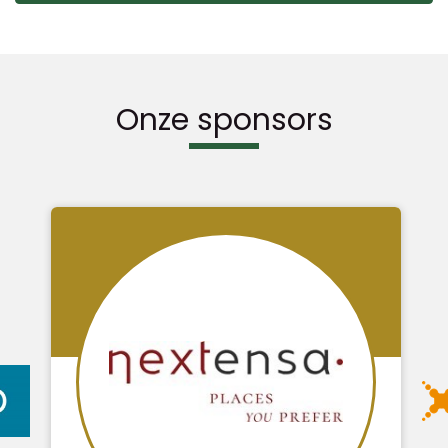
Onze sponsors