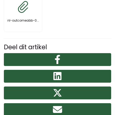
nl-outcomeabb-0...
Deel dit artikel