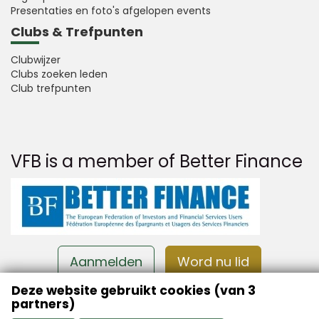
Presentaties en foto's afgelopen events
Clubs & Trefpunten
Clubwijzer
Clubs zoeken leden
Club trefpunten
VFB is a member of Better Finance
Aanmelden
Word nu lid
Deze website gebruikt cookies (van 3
partners)