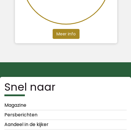
Meer info
Snel naar
Magazine
Persberichten
Aandeel in de kijker