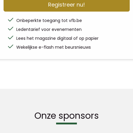
Registreer nu!
Onbeperkte toegang tot vfb.be
Ledentarief voor evenementen
Lees het magazine digitaal of op papier
Wekelijkse e-flash met beursnieuws
Onze sponsors