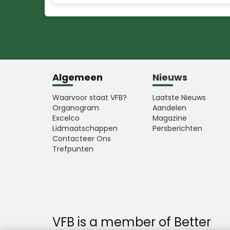
Algemeen
Nieuws
Waarvoor staat VFB?
Laatste Nieuws
Organogram
Aandelen
Excelco
Magazine
Lidmaatschappen
Persberichten
Contacteer Ons
Trefpunten
VFB is a member of Better