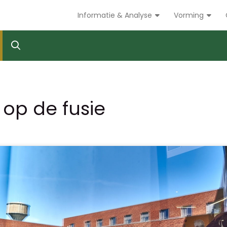
Informatie & Analyse
Vorming
op de fusie