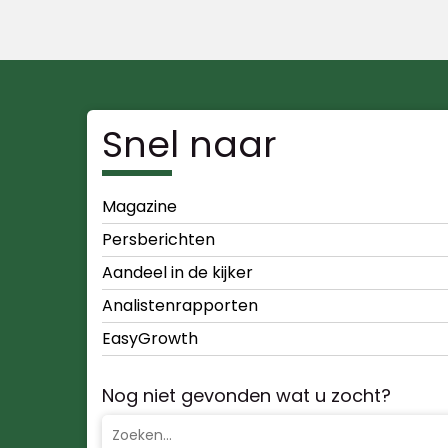
Snel naar
Magazine
Persberichten
Aandeel in de kijker
Analistenrapporten
EasyGrowth
Nog niet gevonden wat u zocht?