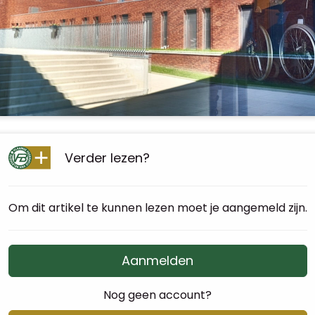
Verder lezen?
Om dit artikel te kunnen lezen moet je aangemeld zijn.
Aanmelden
Nog geen account?