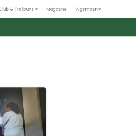
Club & Trefpunt
Magazine
Algemeen