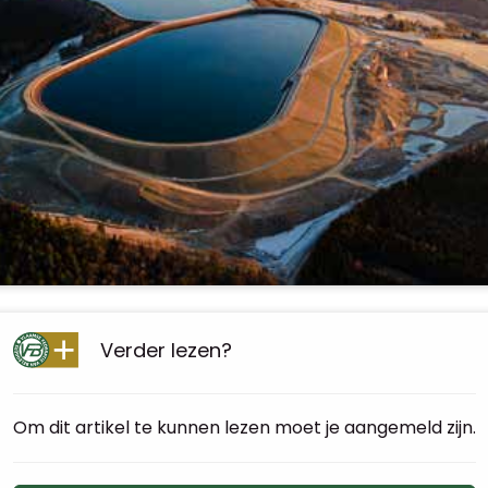
Verder lezen?
Om dit artikel te kunnen lezen moet je aangemeld zijn.