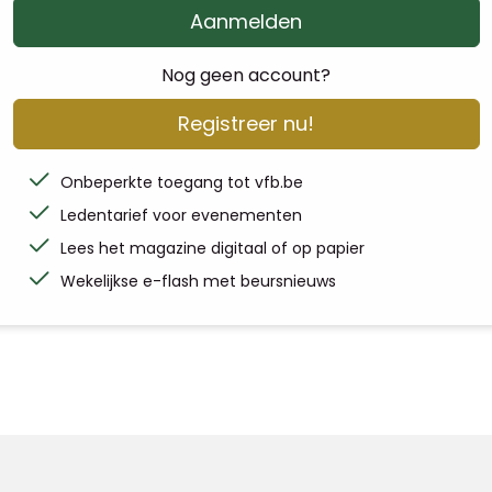
Aanmelden
Nog geen account?
Registreer nu!
Onbeperkte toegang tot vfb.be
Ledentarief voor evenementen
Lees het magazine digitaal of op papier
Wekelijkse e-flash met beursnieuws