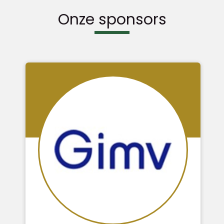
Onze sponsors