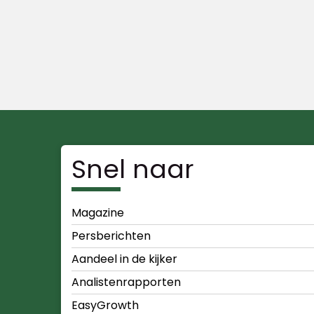
Snel naar
Magazine
Persberichten
Aandeel in de kijker
Analistenrapporten
EasyGrowth