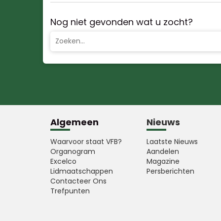
Nog niet gevonden wat u zocht?
Algemeen
Nieuws
Waarvoor staat VFB?
Laatste Nieuws
Organogram
Aandelen
Excelco
Magazine
Lidmaatschappen
Persberichten
Contacteer Ons
Trefpunten