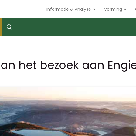
Informatie & Analyse
Vorming
van het bezoek aan Engi