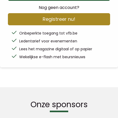
Nog geen account?
Registreer nu!
Onbeperkte toegang tot vfb.be
Ledentarief voor evenementen
Lees het magazine digitaal of op papier
Wekelijkse e-flash met beursnieuws
Onze sponsors