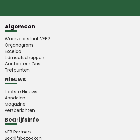
Algemeen
Waarvoor staat VFB?
Organogram
Excelco
Lidmaatschappen
Contacteer Ons
Trefpunten
Nieuws
Laatste Nieuws
Aandelen
Magazine
Persberichten
Bedrijfsinfo
VFB Partners
Bedrijfsbezoeken