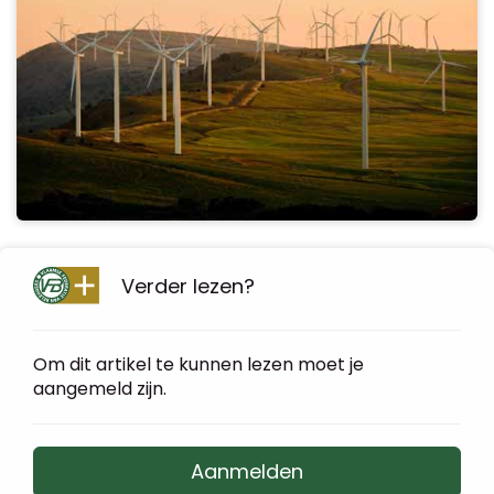
Verder lezen?
Om dit artikel te kunnen lezen moet je
aangemeld zijn.
Aanmelden