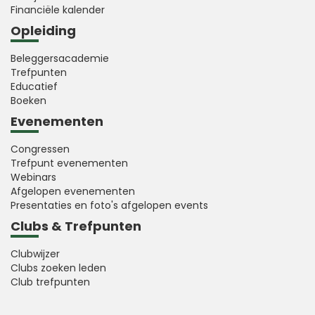
Financiële kalender
Opleiding
Beleggersacademie
Trefpunten
Educatief
Boeken
Evenementen
Congressen
Trefpunt evenementen
Webinars
Afgelopen evenementen
Presentaties en foto's afgelopen events
Clubs & Trefpunten
Clubwijzer
Clubs zoeken leden
Club trefpunten