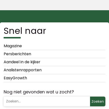
Snel naar
Magazine
Persberichten
Aandeel in de kijker
Analistenrapporten
EasyGrowth
Nog niet gevonden wat u zocht?
Zoeken