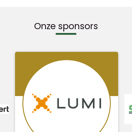
Onze sponsors