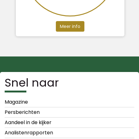
Meer info
Snel naar
Magazine
Persberichten
Aandeel in de kijker
Analistenrapporten