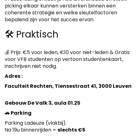
picking elkaar kunnen versterken binnen een
coherente strategie en welke sleutelfactoren
bepalend zijn voor het succes ervan.
🛠 Praktisch
💰 Prijs: €5 voor leden, €10 voor niet-leden & Gratis
voor VFB studenten op vertoon studentenkaart,
inschrijven niet nodig.
Adres :
Faculteit Rechten, Tiensestraat 41, 3000 Leuven
Gebouw De Valk 3, aula 01.25
🚗 Parking
Parking Ladeuze (vlakbij).
Na 19u binnenrijden =
slechts €5