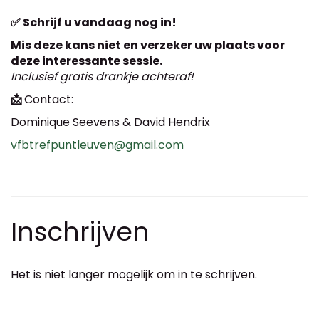
✅ Schrijf u vandaag nog in!
Mis deze kans niet en verzeker uw plaats voor
deze interessante sessie.
Inclusief gratis drankje achteraf!
📩
Contact:
Dominique Seevens & David Hendrix
vfbtrefpuntleuven@gmail.com
Inschrijven
Het is niet langer mogelijk om in te schrijven.