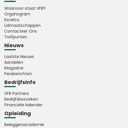
Waarvoor staat VFB?
Organogram
Excelco
Lidmaatschappen
Contacteer Ons
Trefpunten
Nieuws
Laatste Nieuws
Aandelen
Magazine
Persberichten
Bedrijfsinfo
VFB Partners
Bedrijfsbezoeken
Financiële kalender
Opleiding
Beleggersacademie