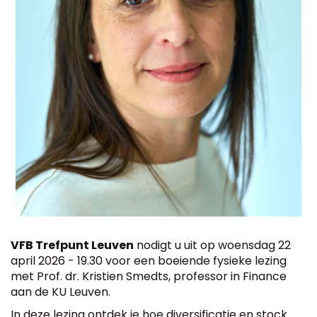
VFB Trefpunt Leuven
nodigt u uit op woensdag 22
april 2026 - 19.30 voor een boeiende fysieke lezing
met Prof. dr. Kristien Smedts, professor in Finance
aan de KU Leuven.
In deze lezing ontdek je hoe diversificatie en stock