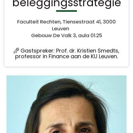
beleggingsstrategie
Faculteit Rechten, Tiensestraat 41, 3000
Leuven
Gebouw De Valk 3, aula 01.25
Gastspreker: Prof. dr. Kristien Smedts,
professor in Finance aan de KU Leuven.