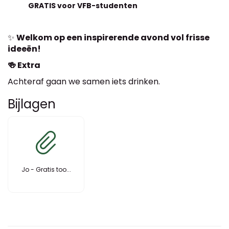
GRATIS voor VFB-studenten
✨
Welkom op een inspirerende avond vol frisse
ideeën!
🍻 Extra
Achteraf gaan we samen iets drinken.
Bijlagen
Jo - Gratis too...