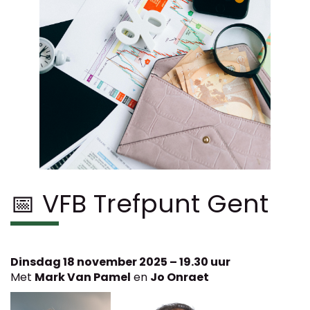
📅 VFB Trefpunt Gent
Dinsdag 18 november 2025 – 19.30 uur
Met
Mark Van Pamel
en
Jo Onraet