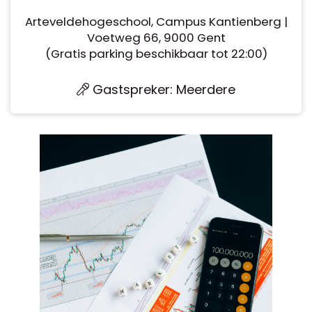
Arteveldehogeschool, Campus Kantienberg |
Voetweg 66, 9000 Gent
(Gratis parking beschikbaar tot 22:00)
Gastspreker: Meerdere