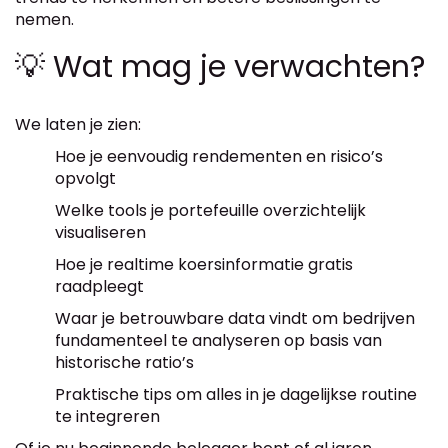
nemen.
💡 Wat mag je verwachten?
We laten je zien:
Hoe je eenvoudig rendementen en risico’s
opvolgt
Welke tools je portefeuille overzichtelijk
visualiseren
Hoe je realtime koersinformatie gratis
raadpleegt
Waar je betrouwbare data vindt om bedrijven
fundamenteel te analyseren op basis van
historische ratio’s
Praktische tips om alles in je dagelijkse routine
te integreren