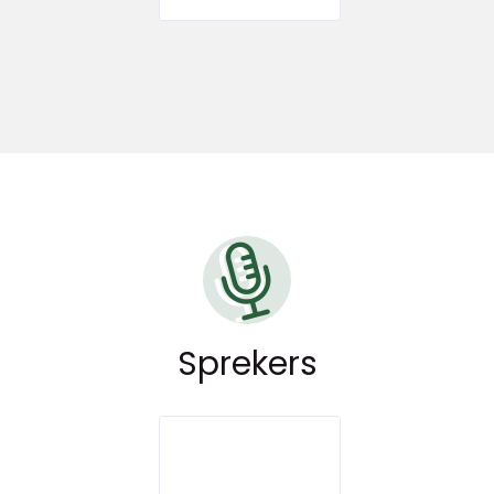
Sprekers