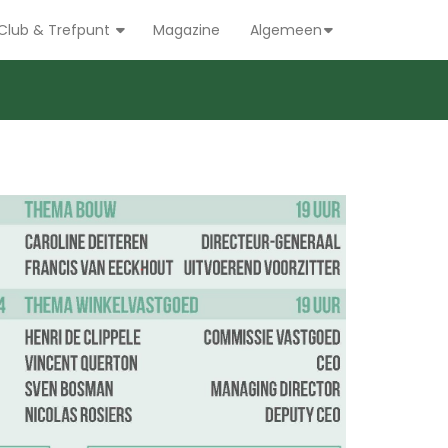
Club & Trefpunt
Magazine
Algemeen