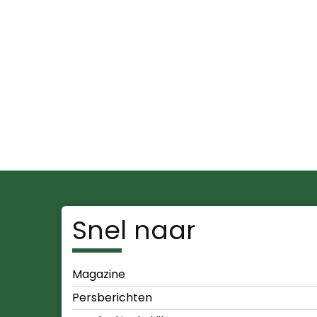
Snel naar
Magazine
Persberichten