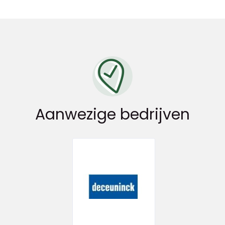
Aanwezige bedrijven