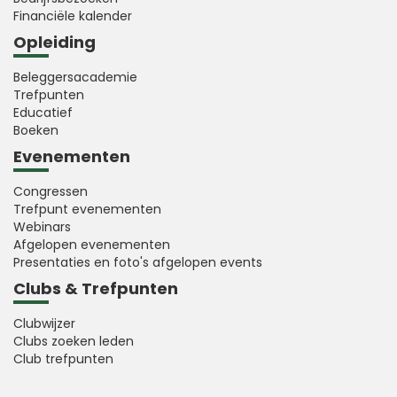
Financiële kalender
Opleiding
Beleggersacademie
Trefpunten
Educatief
Boeken
Evenementen
Congressen
Trefpunt evenementen
Webinars
Afgelopen evenementen
Presentaties en foto's afgelopen events
Clubs & Trefpunten
Clubwijzer
Clubs zoeken leden
Club trefpunten