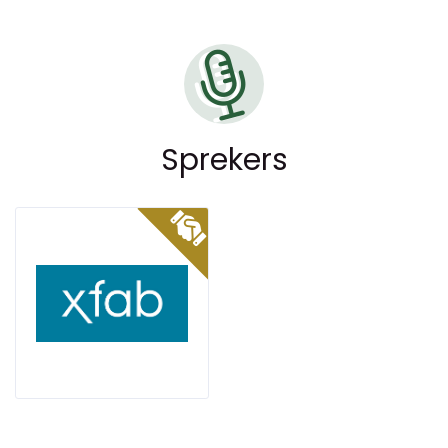
Sprekers