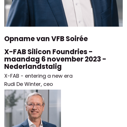
Opname van VFB Soirée
X-FAB Silicon Foundries -
maandag 6 november 2023 -
Nederlandstalig
X-FAB - entering a new era
Rudi De Winter, ceo