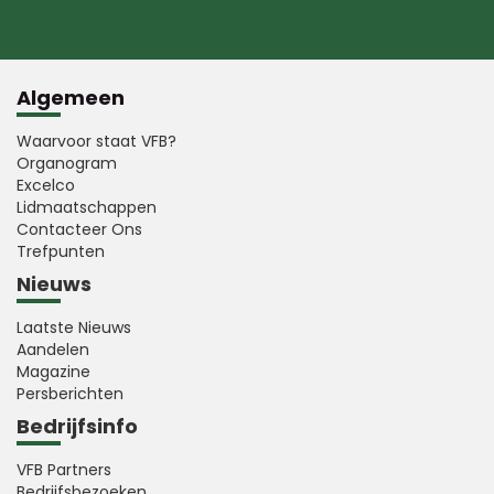
Algemeen
Waarvoor staat VFB?
Organogram
Excelco
Lidmaatschappen
Contacteer Ons
Trefpunten
Nieuws
Laatste Nieuws
Aandelen
Magazine
Persberichten
Bedrijfsinfo
VFB Partners
Bedrijfsbezoeken