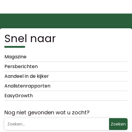
Snel naar
Magazine
Persberichten
Aandeel in de kijker
Analistenrapporten
EasyGrowth
Nog niet gevonden wat u zocht?
Zoeken