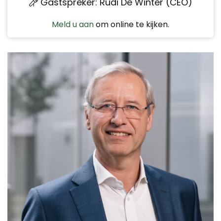
Gastspreker: Rudi De Winter (CEO)
Meld u aan
om online te kijken.