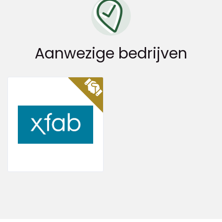
Aanwezige bedrijven