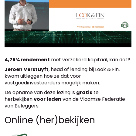
4,75% rendement
met verzekerd kapitaal, kan dat?
Jeroen
Verstuyft
, head of lending bij Look & Fin,
kwam uitleggen hoe ze dat voor
vastgoedinvesteerders mogelijk maken.
De opname van deze lezing is
gratis
te
herbekijken
voor
leden
van de Vlaamse Federatie
van Beleggers.
Online (her)bekijken