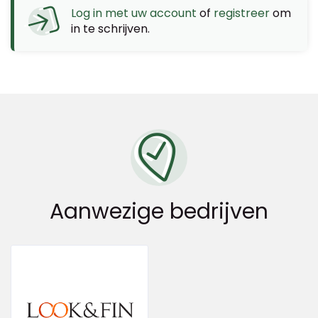
Log in met uw account
of
registreer
om
in te schrijven.
Aanwezige bedrijven