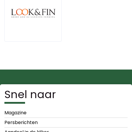
Snel naar
Magazine
Persberichten