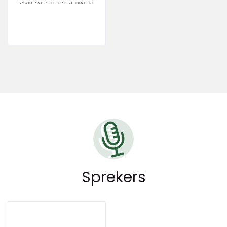
Sprekers