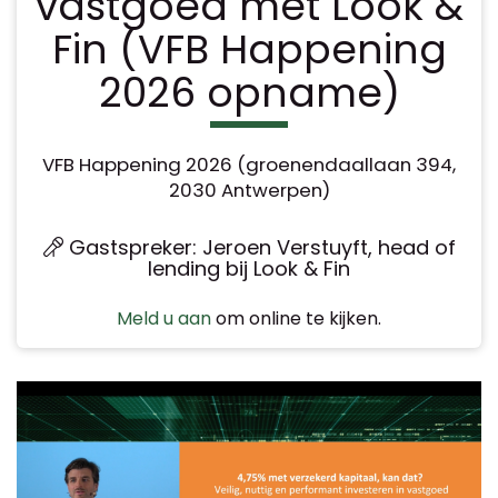
vastgoed met Look &
Fin (VFB Happening
2026 opname)
VFB Happening 2026 (groenendaallaan 394,
2030 Antwerpen)
Gastspreker: Jeroen Verstuyft, head of
lending bij Look & Fin
Meld u aan
om online te kijken.